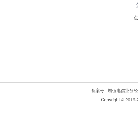
[
备案号
增值电信业务经
Copyright © 2016