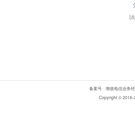
[
备案号
增值电信业务经
Copyright © 2016