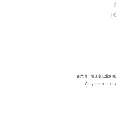
[
备案号
增值电信业务经
Copyright © 2016