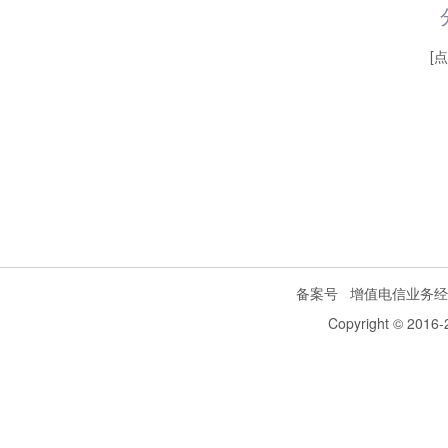
[
备案号
增值电信业务经
Copyright © 2016