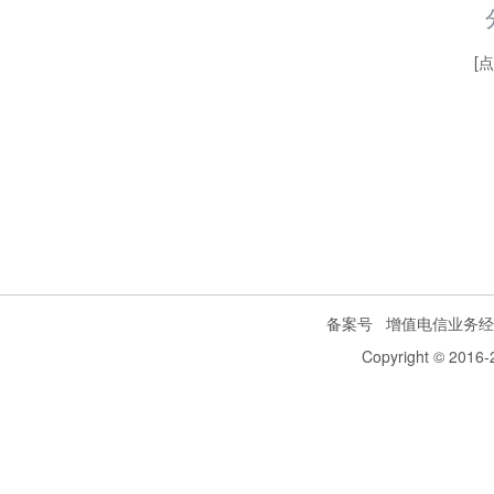
[
备案号
增值电信业务经
Copyright © 2016