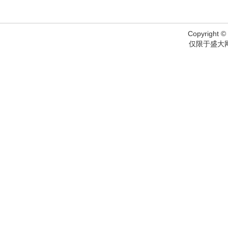
Copyright © 
仅限于盛大