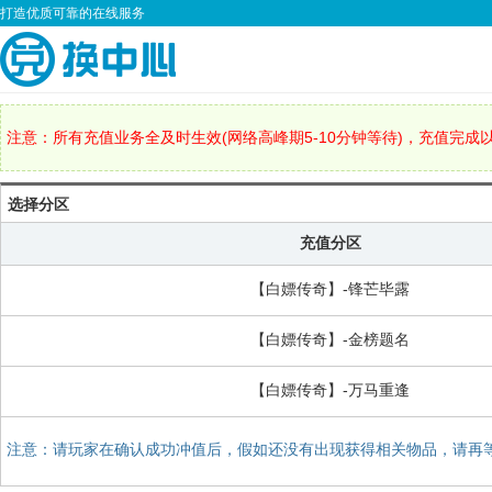
打造优质可靠的在线服务
注意：所有充值业务全及时生效(网络高峰期5-10分钟等待)，充值完成
选择分区
充值分区
【白嫖传奇】-锋芒毕露
【白嫖传奇】-金榜题名
【白嫖传奇】-万马重逢
注意：请玩家在确认成功冲值后，假如还没有出现获得相关物品，请再